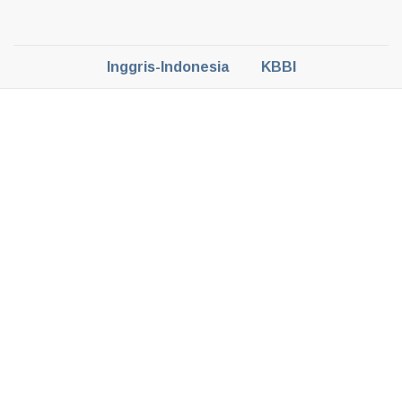
Inggris-Indonesia
KBBI