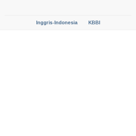
Inggris-Indonesia
KBBI