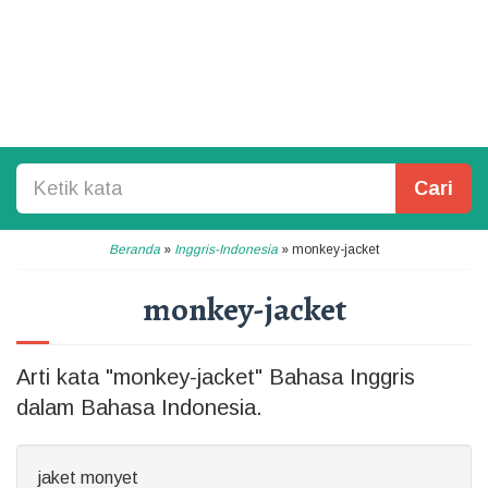
Cari
Beranda
»
Inggris-Indonesia
»
monkey-jacket
monkey-jacket
Arti kata "monkey-jacket" Bahasa Inggris
dalam Bahasa Indonesia.
jaket monyet