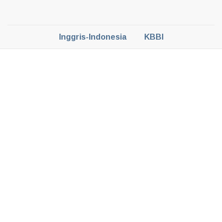
Inggris-Indonesia
KBBI