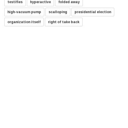
testifies
hyperactive
folded away
high-vacuum pump
scalloping
presidential election
organization itself
right of take back