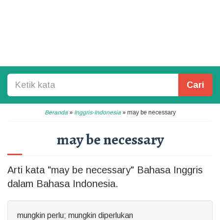
Cari
Beranda
»
Inggris-Indonesia
»
may be necessary
may be necessary
Arti kata "may be necessary" Bahasa Inggris
dalam Bahasa Indonesia.
mungkin perlu; mungkin diperlukan