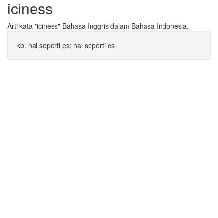
iciness
Arti kata "iciness" Bahasa Inggris dalam Bahasa Indonesia.
kb. hal seperti es; hal seperti es