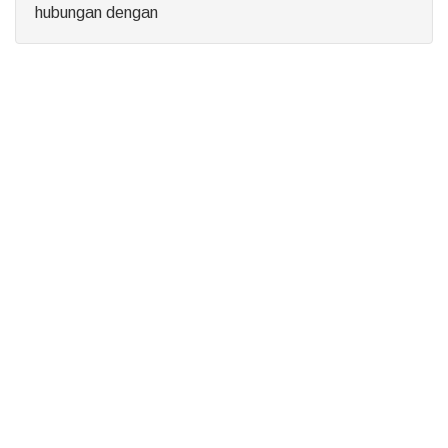
hubungan dengan