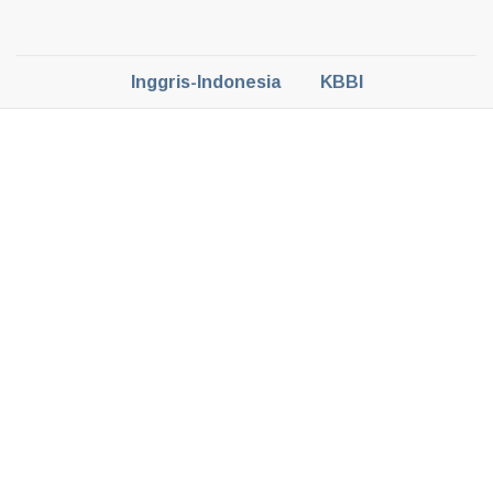
Inggris-Indonesia
KBBI