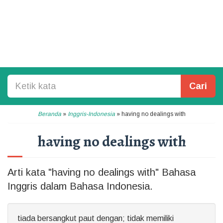
Cari
Beranda
»
Inggris-Indonesia
»
having no dealings with
having no dealings with
Arti kata "having no dealings with" Bahasa
Inggris dalam Bahasa Indonesia.
tiada bersangkut paut dengan; tidak memiliki