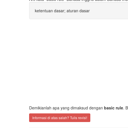
ketentuan dasar; aturan dasar
Demikianlah apa yang dimaksud dengan
basic rule
. 
Informasi di atas salah? Tulis revisi!