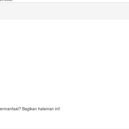
Bermanfaat? Bagikan halaman ini!