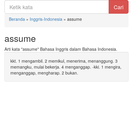
Cari
Beranda
»
Inggris-Indonesia
»
assume
assume
Arti kata "assume" Bahasa Inggris dalam Bahasa Indonesia.
kkt. 1 mengambil. 2 memikul, menerima, menanggung. 3
memangku, mulai bekerja. 4 menganggap. -kki. 1 mengira,
menganggap, mengharap. 2 bukan.