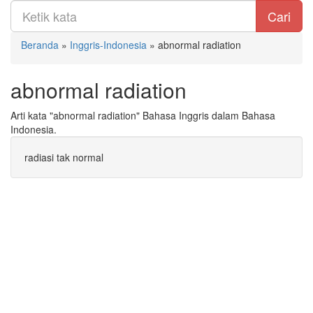
Cari
Beranda
»
Inggris-Indonesia
»
abnormal radiation
abnormal radiation
Arti kata "abnormal radiation" Bahasa Inggris dalam Bahasa
Indonesia.
radiasi tak normal