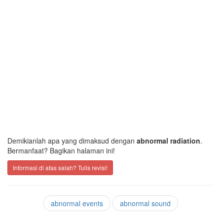
Demikianlah apa yang dimaksud dengan
abnormal radiation
.
Bermanfaat? Bagikan halaman ini!
Informasi di atas salah? Tulis revisi!
abnormal events
abnormal sound